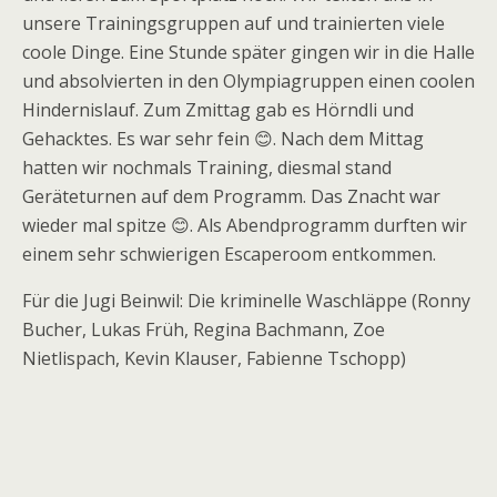
unsere Trainingsgruppen auf und trainierten viele
coole Dinge. Eine Stunde später gingen wir in die Halle
und absolvierten in den Olympiagruppen einen coolen
Hindernislauf. Zum Zmittag gab es Hörndli und
Gehacktes. Es war sehr fein 😊. Nach dem Mittag
hatten wir nochmals Training, diesmal stand
Geräteturnen auf dem Programm. Das Znacht war
wieder mal spitze 😊. Als Abendprogramm durften wir
einem sehr schwierigen Escaperoom entkommen.
Für die Jugi Beinwil: Die kriminelle Waschläppe (Ronny
Bucher, Lukas Früh, Regina Bachmann, Zoe
Nietlispach, Kevin Klauser, Fabienne Tschopp)