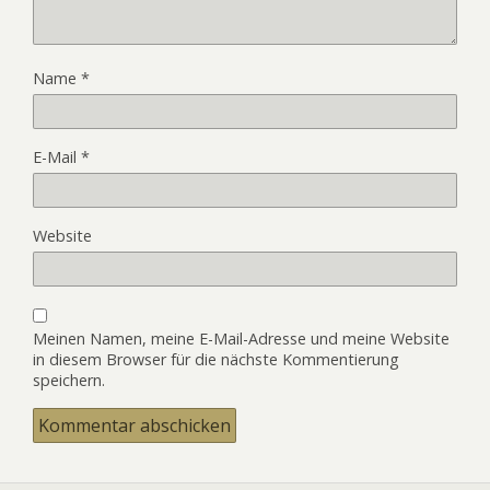
Name
*
E-Mail
*
Website
Meinen Namen, meine E-Mail-Adresse und meine Website
in diesem Browser für die nächste Kommentierung
speichern.