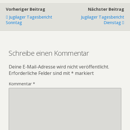
Vorheriger Beitrag
Nächster Beitrag
Jugilager Tagesbericht
Jugilager Tagesbericht
Sonntag
Dienstag
Schreibe einen Kommentar
Deine E-Mail-Adresse wird nicht veröffentlicht.
Erforderliche Felder sind mit
*
markiert
Kommentar
*