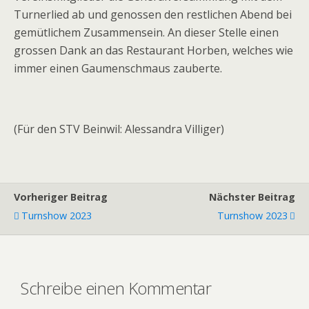
Turnerlied ab und genossen den restlichen Abend bei
gemütlichem Zusammensein. An dieser Stelle einen
grossen Dank an das Restaurant Horben, welches wie
immer einen Gaumenschmaus zauberte.
(Für den STV Beinwil: Alessandra Villiger)
Vorheriger Beitrag
Nächster Beitrag
Turnshow 2023
Turnshow 2023
Schreibe einen Kommentar