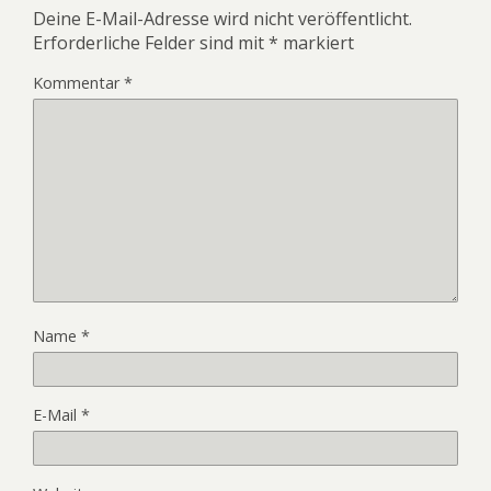
Deine E-Mail-Adresse wird nicht veröffentlicht.
Erforderliche Felder sind mit
*
markiert
Kommentar
*
Name
*
E-Mail
*