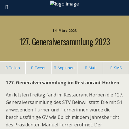
14. März 2023
127. Generalversammlung 2023
Teilen
Tweet
Anpinnen
Mail
SMS
127. Generalversammlung im Restaurant Horben
Am letzten Freitag fand im Restaurant Horben die 127.
Generalversammlung des STV Beinwil statt. Die mit 51
anwesenden Turner und Turnerinnen wurde die
beschlussfähige GV wie üblich mit dem Jahresbericht
des Präsidenten Manuel Furrer eröffnet. Der