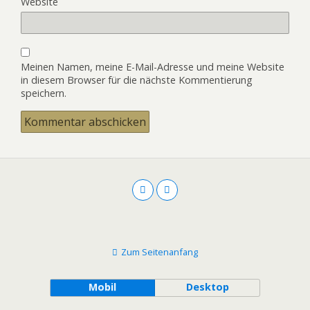
Website
Meinen Namen, meine E-Mail-Adresse und meine Website
in diesem Browser für die nächste Kommentierung
speichern.
Zum Seitenanfang
Mobil
Desktop