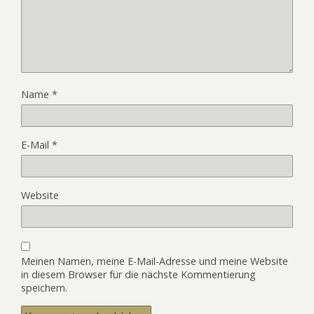
Name
*
E-Mail
*
Website
Meinen Namen, meine E-Mail-Adresse und meine Website
in diesem Browser für die nächste Kommentierung
speichern.