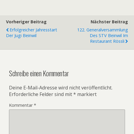
Vorheriger Beitrag
Nächster Beitrag
Erfolgreicher Jahresstart
122. Generalversammlung
Der Jugi Beinwil
Des STV Beinwil Im
Restaurant Rössli
Schreibe einen Kommentar
Deine E-Mail-Adresse wird nicht veröffentlicht.
Erforderliche Felder sind mit
*
markiert
Kommentar
*