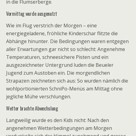
in die Flumserberge.
Vormittag wurde ausgenutzt
Wie im Flug verstrich der Morgen – eine
energiegeladene, fröhliche Kinderschar flitzte die
Abhänge hinunter. Die Bedingungen waren entgegen
aller Erwartungen gar nicht so schlecht: Angenehme
Temperaturen, schneesichere Pisten und ein
ausgezeichneter Untergrund luden die Beueler
Jugend zum Austoben ein. Die morgendlichen
Strapazen zeichneten sich aus: So wurden nämlich die
wohlportionierten SchniPo-Menüs am Mittag ohne
jegliche Mühe verschlungen.
Wetter brachte Abwechslung
Langweilig wurde es den Kids nicht: Nach den
angenehmen Wetterbedingungen am Morgen