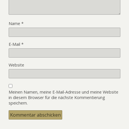
Name
*
E-Mail
*
Website
Meinen Namen, meine E-Mail-Adresse und meine Website
in diesem Browser für die nächste Kommentierung
speichern.