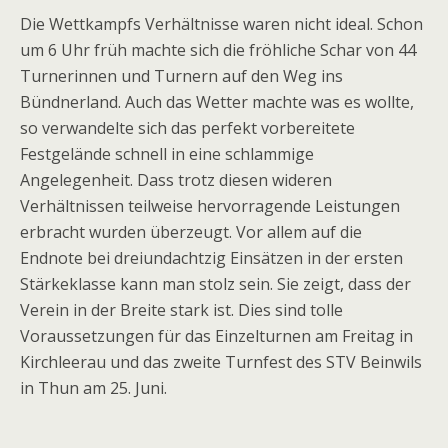
Die Wettkampfs Verhältnisse waren nicht ideal. Schon
um 6 Uhr früh machte sich die fröhliche Schar von 44
Turnerinnen und Turnern auf den Weg ins
Bündnerland. Auch das Wetter machte was es wollte,
so verwandelte sich das perfekt vorbereitete
Festgelände schnell in eine schlammige
Angelegenheit. Dass trotz diesen wideren
Verhältnissen teilweise hervorragende Leistungen
erbracht wurden überzeugt. Vor allem auf die
Endnote bei dreiundachtzig Einsätzen in der ersten
Stärkeklasse kann man stolz sein. Sie zeigt, dass der
Verein in der Breite stark ist. Dies sind tolle
Voraussetzungen für das Einzelturnen am Freitag in
Kirchleerau und das zweite Turnfest des STV Beinwils
in Thun am 25. Juni.