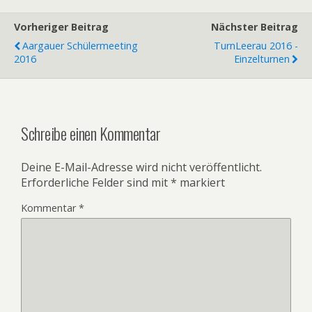
Vorheriger Beitrag
Nächster Beitrag
Aargauer Schülermeeting
TurnLeerau 2016 -
2016
Einzelturnen
Schreibe einen Kommentar
Deine E-Mail-Adresse wird nicht veröffentlicht.
Erforderliche Felder sind mit
*
markiert
Kommentar
*